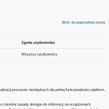
Wróć do poprzedniej strony
Zgoda użytkownika
Wszyscy użytkownicy
lizacji procesów niezbędnych dla pełnej funkcjonalności platform,
ci określa zasady dostępu do informacji na urządzeniach