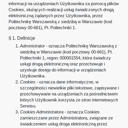
informacji na urządzeniach Użytkownika za pomocą plików
Cookies, służących realizacji usług świadczonych drogą
elektroniczną żądanych przez Użytkownika, przez
Politechnikę Warszawską z siedzibą w Warszawie (kod
pocztowy 00-661), Pl. Politechniki 1.
§ 1. Definicje
Administrator
- oznacza Politechnikę Warszawską z
siedzibą w Warszawie (kod pocztowy 00-661), Pl.
Politechniki 1, regon: 000001554, która świadczy
usługi drogą elektroniczną oraz przechowuje i
uzyskuje dostęp do informacji w urządzeniach
Użytkownika.
Cookies
- oznacza dane informatyczne, w
szczególności niewielkie pliki tekstowe, zapisywane i
przechowywane na urządzeniach za pośrednictwem
których Użytkownik korzysta ze stron internetowych
Serwisu.
Cookies Administratora
- oznacza Cookies
zamieszczane przez Administratora, związane ze
świadczeniem usług droga elektroniczną przez