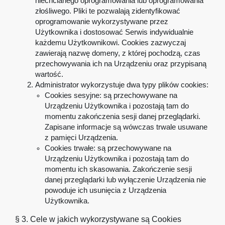
niechcianego oprogramowania lub oprogramowania
złośliwego. Pliki te pozwalają zidentyfikować
oprogramowanie wykorzystywane przez
Użytkownika i dostosować Serwis indywidualnie
każdemu Użytkownikowi. Cookies zazwyczaj
zawierają nazwę domeny, z której pochodzą, czas
przechowywania ich na Urządzeniu oraz przypisaną
wartość.
Administrator wykorzystuje dwa typy plików cookies:
Cookies sesyjne: są przechowywane na
Urządzeniu Użytkownika i pozostają tam do
momentu zakończenia sesji danej przeglądarki.
Zapisane informacje są wówczas trwale usuwane
z pamięci Urządzenia.
Cookies trwałe: są przechowywane na
Urządzeniu Użytkownika i pozostają tam do
momentu ich skasowania. Zakończenie sesji
danej przeglądarki lub wyłączenie Urządzenia nie
powoduje ich usunięcia z Urządzenia
Użytkownika.
§ 3. Cele w jakich wykorzystywane są Cookies