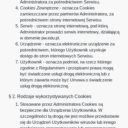
Administratora za pośrednictwem Serwisu.
Cookies Zewnętrzne
- oznacza Cookies
zamieszczane przez partnerów Administratora, za
pośrednictwem strony internetowej Serwisu.
Serwis
- oznacza stronę internetową, pod którą
Administrator prowadzi serwis internetowy, działającą
w domenie pw.edu.pl.
Urządzenie
- oznacza elektroniczne urządzenie za
pośrednictwem, którego Użytkownik uzyskuje
dostęp do stron internetowych Serwisu.
Użytkownik
- oznacza podmiot, na rzecz którego
zgodnie z Regulaminem i przepisami prawa mogą
być świadczone usługi drogą elektroniczną lub z
którym zawarta może być Umowa o świadczenie
usług drogą elektroniczną.
§ 2. Rodzaje wykorzystywanych Cookies
Stosowane przez Administratora Cookies są
bezpieczne dla Urządzenia Użytkownika. W
szczególności tą drogą nie jest możliwe przedostanie
się do Urządzeń Użytkowników wirusów lub innego