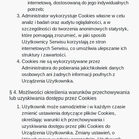
internetową, dostosowaną do jego indywidualnych
potrzeb;
Administrator wykorzystuje Cookies własne w celu
analiz i badań oraz audytu oglądalności, a w
szczególności do tworzenia anonimowych statystyk,
które pomagają zrozumieć, w jaki sposób
Użytkownicy Serwisu korzystają ze stron
internetowych Serwisu, co umożliwia ulepszanie ich
struktury i zawartości.
Cookies nie są wykorzystywane przez
Administratora do pobierania jakichkolwiek danych
osobowych ani żadnych informacji poufnych z
Urządzenia Użytkownika.
§ 4. Możliwości określenia warunków przechowywania
lub uzyskiwania dostępu przez Cookies
Użytkownik może samodzielnie i w każdym czasie
zmienić ustawienia dotyczące plików Cookies,
określając warunki ich przechowywania i
uzyskiwania dostępu przez pliki Cookies do
Urządzenia Użytkownika. Zmiany ustawień, o