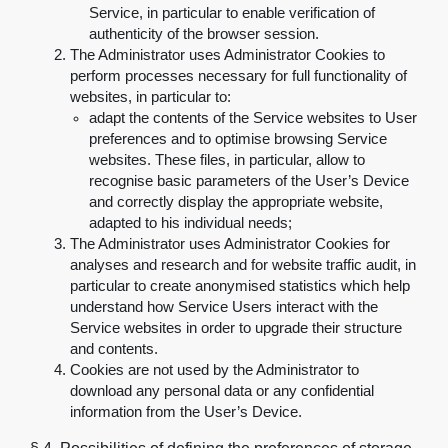
Service, in particular to enable verification of
authenticity of the browser session
.
The Administrator uses Administrator Cookies to
perform processes necessary for full functionality of
websites, in particular to
:
adapt the contents of the Service websites to User
preferences and to optimise browsing Service
websites. These files, in particular, allow to
recognise basic parameters of the User’s Device
and correctly display the appropriate website,
adapted to his individual needs
;
The Administrator uses Administrator Cookies for
analyses and research and for website traffic audit, in
particular to create anonymised statistics which help
understand how Service Users interact with the
Service websites in order to upgrade their structure
and contents
.
Cookies are not used by the Administrator to
download any personal data or any confidential
information from the User’s Device
.