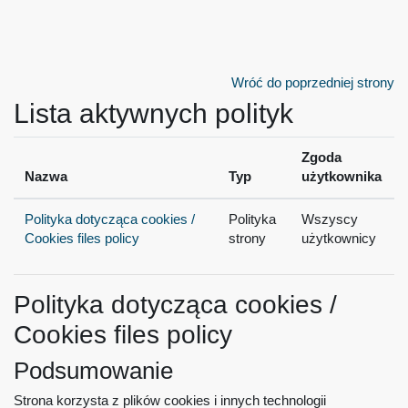
Przejdź do głównej zawartości
Wróć do poprzedniej strony
Lista aktywnych polityk
Zgoda
Nazwa
Typ
użytkownika
Polityka dotycząca cookies /
Polityka
Wszyscy
Cookies files policy
strony
użytkownicy
Polityka dotycząca cookies /
Cookies files policy
Podsumowanie
Strona korzysta z plików cookies i innych technologii