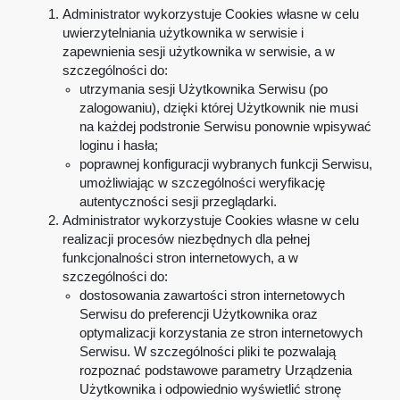
Administrator wykorzystuje Cookies własne w celu
uwierzytelniania użytkownika w serwisie i
zapewnienia sesji użytkownika w serwisie, a w
szczególności do:
utrzymania sesji Użytkownika Serwisu (po
zalogowaniu), dzięki której Użytkownik nie musi
na każdej podstronie Serwisu ponownie wpisywać
loginu i hasła;
poprawnej konfiguracji wybranych funkcji Serwisu,
umożliwiając w szczególności weryfikację
autentyczności sesji przeglądarki.
Administrator wykorzystuje Cookies własne w celu
realizacji procesów niezbędnych dla pełnej
funkcjonalności stron internetowych, a w
szczególności do:
dostosowania zawartości stron internetowych
Serwisu do preferencji Użytkownika oraz
optymalizacji korzystania ze stron internetowych
Serwisu. W szczególności pliki te pozwalają
rozpoznać podstawowe parametry Urządzenia
Użytkownika i odpowiednio wyświetlić stronę