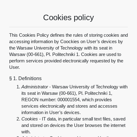
Cookies policy
This Cookies Policy defines the rules of storing cookies and
accessing information by Coockies on User’s devices by
the Warsaw University of Technology with its seat in
Warsaw (00-661), Pl. Politechniki 1. Cookies are used to
perform services provided electronically requested by the
User.
§ 1.
Definitions
Administrator
- Warsaw University of Technology with
its seat in Warsaw (00-661), Pl. Politechniki 1,
REGON number: 000001554, which provides
services electronically and stores and accesses
information in User’s devices.
Cookies
-
IT data, in particular small text files, saved
and stored on devices the User browses the internet
with.