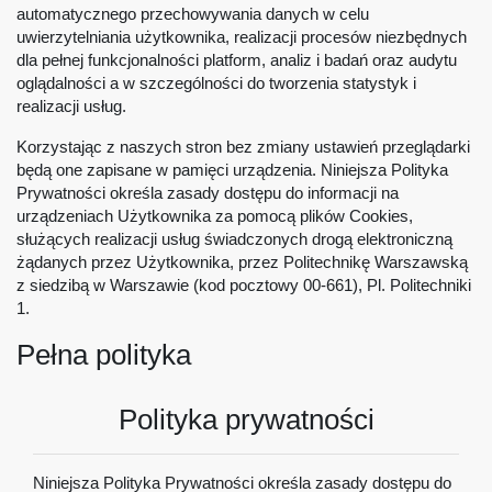
automatycznego przechowywania danych w celu
uwierzytelniania użytkownika, realizacji procesów niezbędnych
dla pełnej funkcjonalności platform, analiz i badań oraz audytu
oglądalności a w szczególności do tworzenia statystyk i
realizacji usług.
Korzystając z naszych stron bez zmiany ustawień przeglądarki
będą one zapisane w pamięci urządzenia. Niniejsza Polityka
Prywatności określa zasady dostępu do informacji na
urządzeniach Użytkownika za pomocą plików Cookies,
służących realizacji usług świadczonych drogą elektroniczną
żądanych przez Użytkownika, przez Politechnikę Warszawską
z siedzibą w Warszawie (kod pocztowy 00-661), Pl. Politechniki
1.
Pełna polityka
Polityka prywatności
Niniejsza Polityka Prywatności określa zasady dostępu do