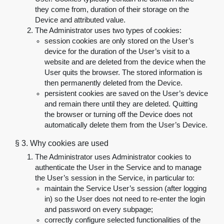
they come from, duration of their storage on the
Device and attributed value.
The Administrator uses two types of cookies:
session cookies are only stored on the User’s
device for the duration of the User’s visit to a
website and are deleted from the device when the
User quits the browser. The stored information is
then permanently deleted from the Device
.
persistent cookies are saved on the User’s device
and remain there until they are deleted. Quitting
the browser or turning off the Device does not
automatically delete them from the User’s Device
.
§ 3.
Why cookies are used
The Administrator uses Administrator cookies to
authenticate the User in the Service and to manage
the User’s session in the Service, in particular to
:
maintain the Service User’s session (after logging
in) so the User does not need to re-enter the login
and password on every subpage
;
correctly configure selected functionalities of the