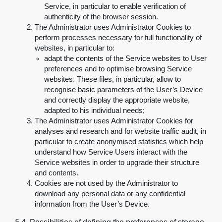
Service, in particular to enable verification of
authenticity of the browser session
.
The Administrator uses Administrator Cookies to
perform processes necessary for full functionality of
websites, in particular to
:
adapt the contents of the Service websites to User
preferences and to optimise browsing Service
websites. These files, in particular, allow to
recognise basic parameters of the User’s Device
and correctly display the appropriate website,
adapted to his individual needs
;
The Administrator uses Administrator Cookies for
analyses and research and for website traffic audit, in
particular to create anonymised statistics which help
understand how Service Users interact with the
Service websites in order to upgrade their structure
and contents
.
Cookies are not used by the Administrator to
download any personal data or any confidential
information from the User’s Device
.