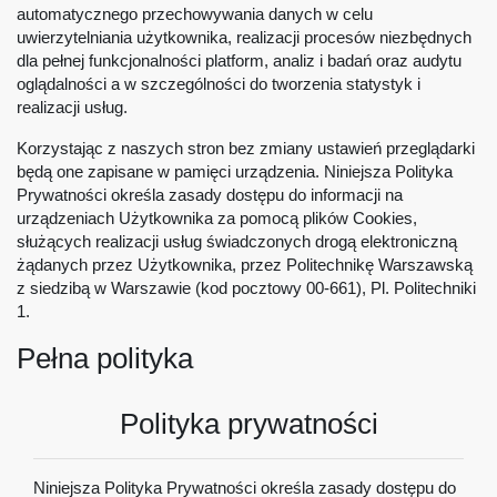
automatycznego przechowywania danych w celu
uwierzytelniania użytkownika, realizacji procesów niezbędnych
dla pełnej funkcjonalności platform, analiz i badań oraz audytu
oglądalności a w szczególności do tworzenia statystyk i
realizacji usług.
Korzystając z naszych stron bez zmiany ustawień przeglądarki
będą one zapisane w pamięci urządzenia. Niniejsza Polityka
Prywatności określa zasady dostępu do informacji na
urządzeniach Użytkownika za pomocą plików Cookies,
służących realizacji usług świadczonych drogą elektroniczną
żądanych przez Użytkownika, przez Politechnikę Warszawską
z siedzibą w Warszawie (kod pocztowy 00-661), Pl. Politechniki
1.
Pełna polityka
Polityka prywatności
Niniejsza Polityka Prywatności określa zasady dostępu do