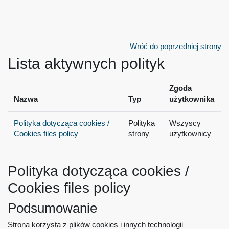
Przejdź do głównej zawartości
Wróć do poprzedniej strony
Lista aktywnych polityk
Zgoda
Nazwa
Typ
użytkownika
Polityka dotycząca cookies /
Polityka
Wszyscy
Cookies files policy
strony
użytkownicy
Polityka dotycząca cookies /
Cookies files policy
Podsumowanie
Strona korzysta z plików cookies i innych technologii