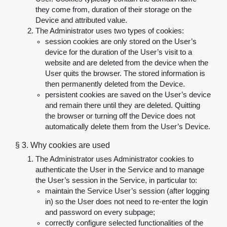
they come from, duration of their storage on the
Device and attributed value.
The Administrator uses two types of cookies:
session cookies are only stored on the User’s
device for the duration of the User’s visit to a
website and are deleted from the device when the
User quits the browser. The stored information is
then permanently deleted from the Device
.
persistent cookies are saved on the User’s device
and remain there until they are deleted. Quitting
the browser or turning off the Device does not
automatically delete them from the User’s Device
.
§ 3.
Why cookies are used
The Administrator uses Administrator cookies to
authenticate the User in the Service and to manage
the User’s session in the Service, in particular to
:
maintain the Service User’s session (after logging
in) so the User does not need to re-enter the login
and password on every subpage
;
correctly configure selected functionalities of the