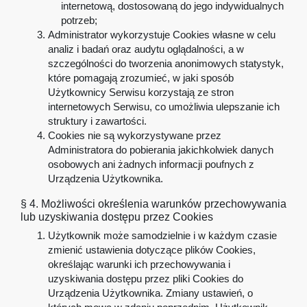
internetową, dostosowaną do jego indywidualnych
potrzeb;
Administrator wykorzystuje Cookies własne w celu
analiz i badań oraz audytu oglądalności, a w
szczególności do tworzenia anonimowych statystyk,
które pomagają zrozumieć, w jaki sposób
Użytkownicy Serwisu korzystają ze stron
internetowych Serwisu, co umożliwia ulepszanie ich
struktury i zawartości.
Cookies nie są wykorzystywane przez
Administratora do pobierania jakichkolwiek danych
osobowych ani żadnych informacji poufnych z
Urządzenia Użytkownika.
§ 4. Możliwości określenia warunków przechowywania
lub uzyskiwania dostępu przez Cookies
Użytkownik może samodzielnie i w każdym czasie
zmienić ustawienia dotyczące plików Cookies,
określając warunki ich przechowywania i
uzyskiwania dostępu przez pliki Cookies do
Urządzenia Użytkownika. Zmiany ustawień, o