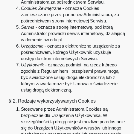
Administratora za pośrednictwem Serwisu.
Cookies Zewnętrzne
- oznacza Cookies
zamieszczane przez partnerów Administratora, za
pośrednictwem strony internetowej Serwisu.
Serwis
- oznacza stronę internetową, pod którą
Administrator prowadzi serwis internetowy, działającą
w domenie pw.edu.pl.
Urządzenie
- oznacza elektroniczne urządzenie za
pośrednictwem, którego Użytkownik uzyskuje
dostęp do stron internetowych Serwisu.
Użytkownik
- oznacza podmiot, na rzecz którego
zgodnie z Regulaminem i przepisami prawa mogą
być świadczone usługi drogą elektroniczną lub z
którym zawarta może być Umowa o świadczenie
usług drogą elektroniczną.
§ 2. Rodzaje wykorzystywanych Cookies
Stosowane przez Administratora Cookies są
bezpieczne dla Urządzenia Użytkownika. W
szczególności tą drogą nie jest możliwe przedostanie
się do Urządzeń Użytkowników wirusów lub innego