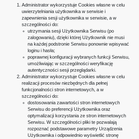
Administrator wykorzystuje Cookies własne w celu
uwierzytelniania użytkownika w serwisie i
zapewnienia sesji użytkownika w serwisie, a w
szczególności do:
utrzymania sesji Użytkownika Serwisu (po
zalogowaniu), dzięki której Użytkownik nie musi
na każdej podstronie Serwisu ponownie wpisywać
loginu i hasła;
poprawnej konfiguracji wybranych funkcji Serwisu,
umożliwiając w szczególności weryfikację
autentyczności sesji przeglądarki.
Administrator wykorzystuje Cookies własne w celu
realizacji procesów niezbędnych dla pełnej
funkcjonalności stron internetowych, a w
szczególności do:
dostosowania zawartości stron internetowych
Serwisu do preferencji Użytkownika oraz
optymalizacji korzystania ze stron internetowych
Serwisu. W szczególności pliki te pozwalają
rozpoznać podstawowe parametry Urządzenia
Użytkownika i odpowiednio wyświetlić stronę