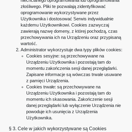
niechcianego oprogramowania lub oprogramowania
złośliwego. Pliki te pozwalają zidentyfikować
oprogramowanie wykorzystywane przez
Użytkownika i dostosować Serwis indywidualnie
każdemu Użytkownikowi. Cookies zazwyczaj
zawierają nazwę domeny, z której pochodzą, czas
przechowywania ich na Urządzeniu oraz przypisaną
wartość.
Administrator wykorzystuje dwa typy plików cookies:
Cookies sesyjne: są przechowywane na
Urządzeniu Użytkownika i pozostają tam do
momentu zakończenia sesji danej przeglądarki.
Zapisane informacje są wówczas trwale usuwane
z pamięci Urządzenia.
Cookies trwałe: są przechowywane na
Urządzeniu Użytkownika i pozostają tam do
momentu ich skasowania. Zakończenie sesji
danej przeglądarki lub wyłączenie Urządzenia nie
powoduje ich usunięcia z Urządzenia
Użytkownika.
§ 3. Cele w jakich wykorzystywane są Cookies