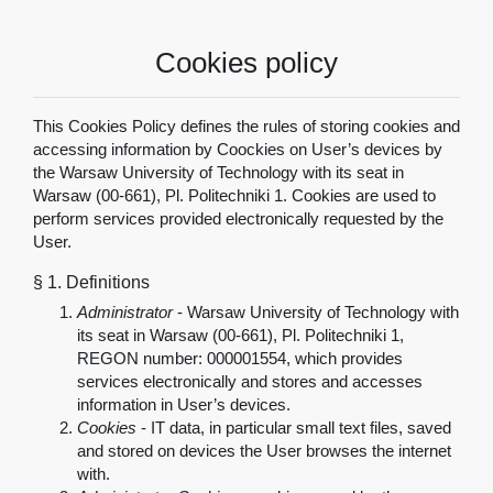
Cookies policy
This Cookies Policy defines the rules of storing cookies and
accessing information by Coockies on User’s devices by
the Warsaw University of Technology with its seat in
Warsaw (00-661), Pl. Politechniki 1. Cookies are used to
perform services provided electronically requested by the
User.
§ 1.
Definitions
Administrator
- Warsaw University of Technology with
its seat in Warsaw (00-661), Pl. Politechniki 1,
REGON number: 000001554, which provides
services electronically and stores and accesses
information in User’s devices.
Cookies
-
IT data, in particular small text files, saved
and stored on devices the User browses the internet
with.