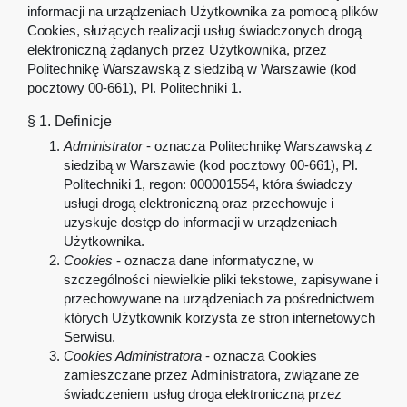
informacji na urządzeniach Użytkownika za pomocą plików
Cookies, służących realizacji usług świadczonych drogą
elektroniczną żądanych przez Użytkownika, przez
Politechnikę Warszawską z siedzibą w Warszawie (kod
pocztowy 00-661), Pl. Politechniki 1.
§ 1. Definicje
Administrator
- oznacza Politechnikę Warszawską z
siedzibą w Warszawie (kod pocztowy 00-661), Pl.
Politechniki 1, regon: 000001554, która świadczy
usługi drogą elektroniczną oraz przechowuje i
uzyskuje dostęp do informacji w urządzeniach
Użytkownika.
Cookies
- oznacza dane informatyczne, w
szczególności niewielkie pliki tekstowe, zapisywane i
przechowywane na urządzeniach za pośrednictwem
których Użytkownik korzysta ze stron internetowych
Serwisu.
Cookies Administratora
- oznacza Cookies
zamieszczane przez Administratora, związane ze
świadczeniem usług droga elektroniczną przez